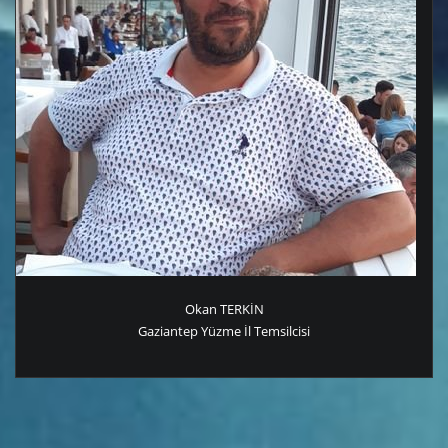
Okan TERKİN
Gaziantep Yüzme İl Temsilcisi