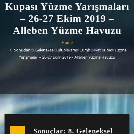
Kupası Yüzme Yarışmaları
– 26-27 Ekim 2019 –
Alleben Yüzme Havuzu
Home
Sonuçlar: 8. Geleneksel Kulüplerarası Cumhuriyet Kupası Yüzme
Yarışmaları – 26-27 Ekim 2019 – Alleben Yüzme Havuzu
Sonuçlar: 8. Geleneksel