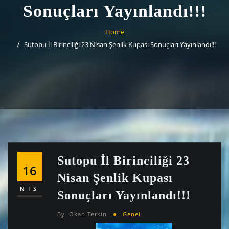
Sonuçları Yayınlandı!!!
Home
Sutopu İl Birinciliği 23 Nisan Şenlik Kupası Sonuçları Yayınlandı!!!
Sutopu İl Birinciliği 23
16
Nisan Şenlik Kupası
NIS
Sonuçları Yayınlandı!!!
By
Okan Terkin
Genel