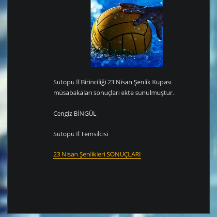
Sutopu İl Birinciliği 23 Nisan Şenlik Kupası
müsabakaları sonuçları ekte sunulmuştur.
Cengiz BİNGÜL
Sutopu İl Temsilcisi
23 Nisan Şenlikleri SONUÇLARI