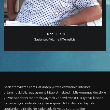
Okan TERKİN
Gaziantep Yüzme İl Temsilcisi
Gaziantepyuzme.com Gaziantep yüzme camiasının internet
ortamındaki bilgi paylaşımına hitap etmektedir. Misyonumuz öncelikle
yüzme sporlarını tanıtmak, yaymak ve sevdirmektir. Biliyoruz ki spor
her insan için faydalıdır ve yüzme sporu da bu dalda en faydalı
sporlardan birisidir. Ne kadar çok kişiye bu sporu tanıtıp